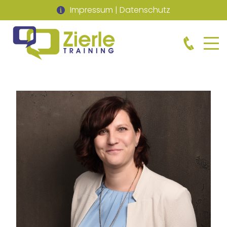
Impressum
|
Datenschutz