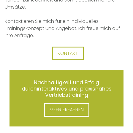
Umsätze.
Kontaktieren Sie mich für ein individuelles
Trainingskonzept und Angebot. Ich freue mich auf
Ihre Anfrage.
KONTAKT
Nachhaltigkeit und Erfolg
durchinteraktives und praxisnahes
Vertriebstraining
MEHR ERFAHREN