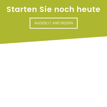
Starten Sie noch heute
ANGEBOT ANFORDERN