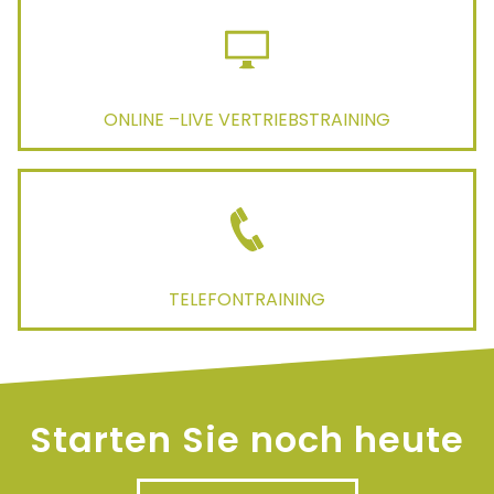
ONLINE –LIVE VERTRIEBSTRAINING
TELEFONTRAINING
Starten Sie noch heute