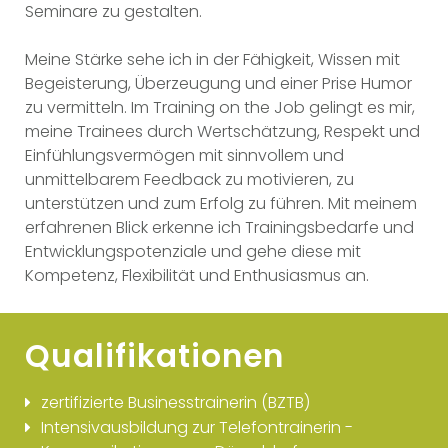
Seminare zu gestalten.
Meine Stärke sehe ich in der Fähigkeit, Wissen mit
Begeisterung, Überzeugung und einer Prise Humor
zu vermitteln. Im Training on the Job gelingt es mir,
meine Trainees durch Wertschätzung, Respekt und
Einfühlungsvermögen mit sinnvollem und
unmittelbarem Feedback zu motivieren, zu
unterstützen und zum Erfolg zu führen. Mit meinem
erfahrenen Blick erkenne ich Trainingsbedarfe und
Entwicklungspotenziale und gehe diese mit
Kompetenz, Flexibilität und Enthusiasmus an.
Qualifikationen
zertifizierte Businesstrainerin (BZTB)
Intensivausbildung zur Telefontrainerin -