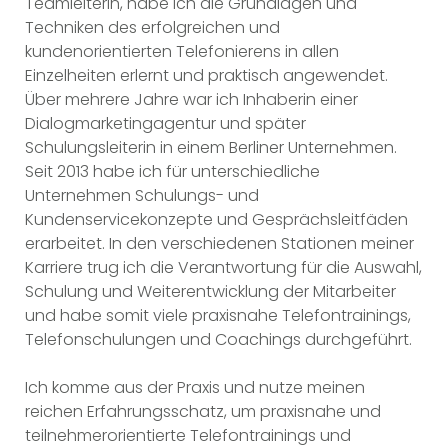
Teamleiterin, habe ich die Grundlagen und
Techniken des erfolgreichen und
kundenorientierten Telefonierens in allen
Einzelheiten erlernt und praktisch angewendet.
Über mehrere Jahre war ich Inhaberin einer
Dialogmarketingagentur und später
Schulungsleiterin in einem Berliner Unternehmen.
Seit 2013 habe ich für unterschiedliche
Unternehmen Schulungs- und
Kundenservicekonzepte und Gesprächsleitfäden
erarbeitet. In den verschiedenen Stationen meiner
Karriere trug ich die Verantwortung für die Auswahl,
Schulung und Weiterentwicklung der Mitarbeiter
und habe somit viele praxisnahe Telefontrainings,
Telefonschulungen und Coachings durchgeführt.
Ich komme aus der Praxis und nutze meinen
reichen Erfahrungsschatz, um praxisnahe und
teilnehmerorientierte Telefontrainings und