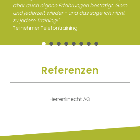
aber auch eigene Erfahrungen bestätigt. Gern
und jederzeit wieder - und das sage ich nicht
zu jedem Training!"
Teilnehmer Telefontraining
Referenzen
Herrenknecht AG