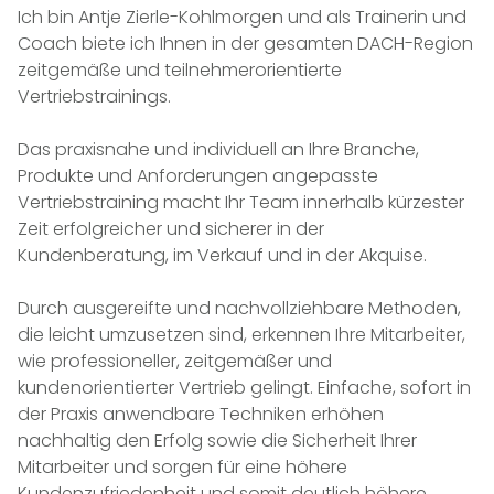
Ich bin Antje Zierle-Kohlmorgen und als Trainerin und
Coach biete ich Ihnen in der gesamten DACH-Region
zeitgemäße und teilnehmerorientierte
Vertriebstrainings.
Das praxisnahe und individuell an Ihre Branche,
Produkte und Anforderungen angepasste
Vertriebstraining macht Ihr Team innerhalb kürzester
Zeit erfolgreicher und sicherer in der
Kundenberatung, im Verkauf und in der Akquise.
Durch ausgereifte und nachvollziehbare Methoden,
die leicht umzusetzen sind, erkennen Ihre Mitarbeiter,
wie professioneller, zeitgemäßer und
kundenorientierter Vertrieb gelingt. Einfache, sofort in
der Praxis anwendbare Techniken erhöhen
nachhaltig den Erfolg sowie die Sicherheit Ihrer
Mitarbeiter und sorgen für eine höhere
Kundenzufriedenheit und somit deutlich höhere