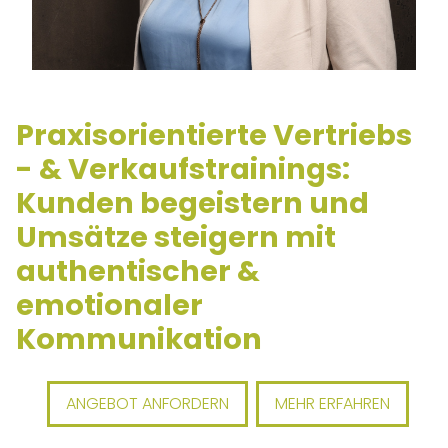
Praxisorientierte Vertriebs
- & Verkaufstrainings:
Kunden begeistern und
Umsätze steigern mit
authentischer &
emotionaler
Kommunikation
ANGEBOT ANFORDERN
MEHR ERFAHREN