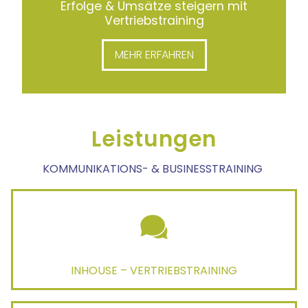
Erfolge & Umsätze steigern mit
Vertriebstraining
MEHR ERFAHREN
Leistungen
KOMMUNIKATIONS- & BUSINESSTRAINING
INHOUSE – VERTRIEBSTRAINING