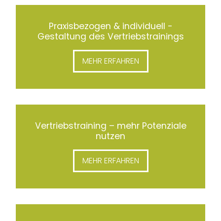
Praxisbezogen & individuell -
Gestaltung des Vertriebstrainings
MEHR ERFAHREN
Vertriebstraining – mehr Potenziale
nutzen
MEHR ERFAHREN