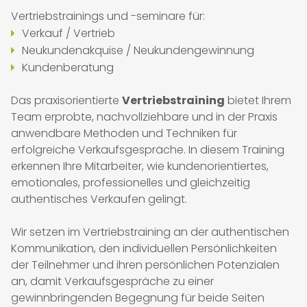
Vertriebstrainings und -seminare für:
Verkauf / Vertrieb
Neukundenakquise / Neukundengewinnung
Kundenberatung
Das praxisorientierte
Vertriebstraining
bietet Ihrem
Team erprobte, nachvollziehbare und in der Praxis
anwendbare Methoden und Techniken für
erfolgreiche Verkaufsgespräche. In diesem Training
erkennen Ihre Mitarbeiter, wie kundenorientiertes,
emotionales, professionelles und gleichzeitig
authentisches Verkaufen gelingt.
Wir setzen im Vertriebstraining an der authentischen
START
Kommunikation, den individuellen Persönlichkeiten
der Teilnehmer und ihren persönlichen Potenzialen
an, damit Verkaufsgespräche zu einer
LEISTUNGEN
gewinnbringenden Begegnung für beide Seiten