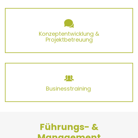
Konzeptentwicklung &
Projektbetreuung
Businesstraining
Führungs- &
Management