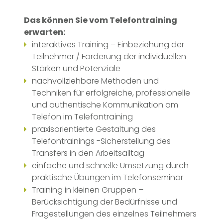
Das können Sie vom Telefontraining
erwarten:
interaktives Training – Einbeziehung der
Teilnehmer / Förderung der individuellen
Stärken und Potenziale
nachvollziehbare Methoden und
Techniken für erfolgreiche, professionelle
und authentische Kommunikation am
Telefon im Telefontraining
praxisorientierte Gestaltung des
Telefontrainings -Sicherstellung des
Transfers in den Arbeitsalltag
einfache und schnelle Umsetzung durch
praktische Übungen im Telefonseminar
Training in kleinen Gruppen –
Berücksichtigung der Bedürfnisse und
Fragestellungen des einzelnes Teilnehmers