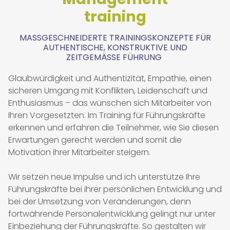
training
MASSGESCHNEIDERTE TRAININGSKONZEPTE FÜR A
UTHENTISCHE, KONSTRUKTIVE UND Z
EITGEMÄSSE FÜHRUNG
Glaubwürdigkeit und Authentizität, Empathie, einen
sicheren Umgang mit Konflikten, Leidenschaft und
Enthusiasmus – das wünschen sich Mitarbeiter von
Ihren Vorgesetzten. Im Training für Führungskräfte
erkennen und erfahren die Teilnehmer, wie Sie diesen
Erwartungen gerecht werden und somit die
Motivation ihrer Mitarbeiter steigern.
Wir setzen neue Impulse und ich unterstütze Ihre
Führungskräfte bei ihrer persönlichen Entwicklung und
bei der Umsetzung von Veränderungen, denn
fortwährende Personalentwicklung gelingt nur unter
Einbeziehung der Führungskräfte. So gestalten wir