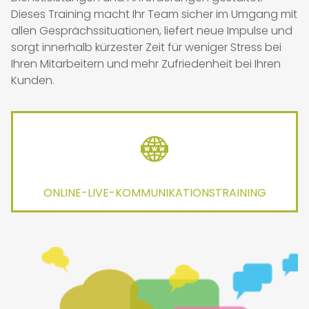
Dieses Training macht Ihr Team sicher im Umgang mit
allen Gesprächssituationen, liefert neue Impulse und
sorgt innerhalb kürzester Zeit für weniger Stress bei
Ihren Mitarbeitern und mehr Zufriedenheit bei Ihren
Kunden.
ONLINE-LIVE-KOMMUNIKATIONSTRAINING