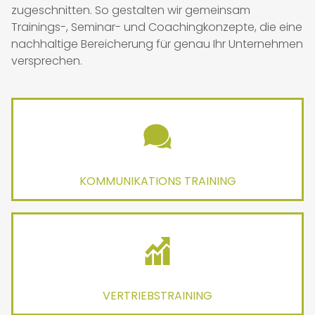
zugeschnitten. So gestalten wir gemeinsam
Trainings-, Seminar- und Coachingkonzepte, die eine
nachhaltige Bereicherung für genau Ihr Unternehmen
versprechen.
KOMMUNIKATIONS TRAINING
VERTRIEBSTRAINING