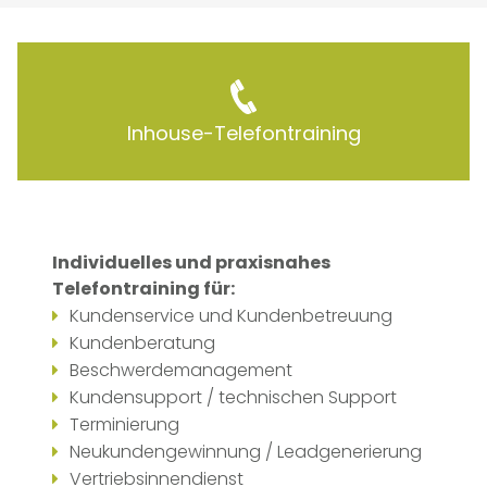
Inhouse-Telefontraining
Individuelles und praxisnahes
Telefontraining für:
Kundenservice und Kundenbetreuung
Kundenberatung
Beschwerdemanagement
Kundensupport / technischen Support
Terminierung
Neukundengewinnung / Leadgenerierung
Vertriebsinnendienst