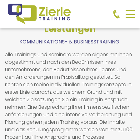
Leistungen
KOMMUNIKATIONS- & BUSINESSTRAINING
Alle Trainings und Seminare werden eigens mit Ihnen
abgestimmt und nach den Bedürfnissen Ihres
Unternehmens, den Bedürfnissen Ihres Teams und
den Anforderungen im Praxisalltag gestaltet. So
richten sich meine individuellen Trainingskonzepte in
erster Linie danach, aus welchem Grund und mit
welchen Zielsetzungen Sie ein Training in Anspruch
nehmen. Eine Besprechung Ihrer firmenspezifischen
Anforderungen und eine intensive Vorbereitung und
Planung gehen jedem Training voraus. Die Inhalte
und das Schulungsprogramm werden von mir zu 100
Prozent auf Ihre Ansprüche und Prozesse