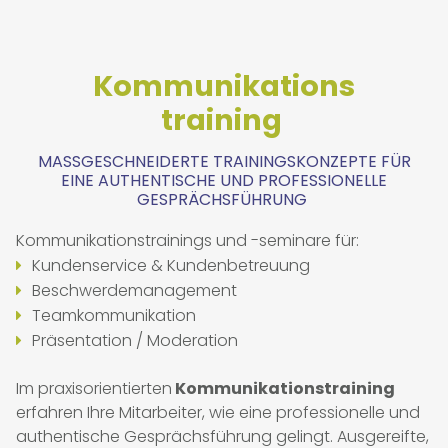
Kommunikations
training
MASSGESCHNEIDERTE TRAININGSKONZEPTE FÜR E
INE AUTHENTISCHE UND PROFESSIONELLE G
ESPRÄCHSFÜHRUNG
Kommunikationstrainings und -seminare für:
Kundenservice & Kundenbetreuung
Beschwerdemanagement
Teamkommunikation
Präsentation / Moderation
Im praxisorientierten
Kommunikationstraining
erfahren Ihre Mitarbeiter, wie eine professionelle und
authentische Gesprächsführung gelingt. Ausgereifte,