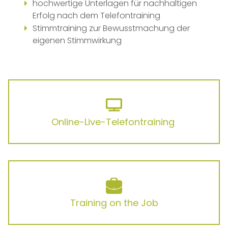
hochwertige Unterlagen für nachhaltigen
Erfolg nach dem Telefontraining
Stimmtraining zur Bewusstmachung der
eigenen Stimmwirkung
Online-Live-Telefontraining
Training on the Job