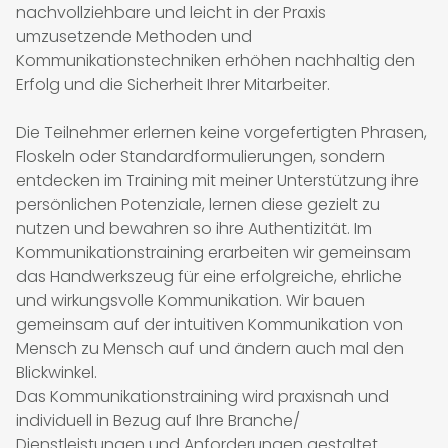
nachvollziehbare und leicht in der Praxis
umzusetzende Methoden und
Kommunikationstechniken erhöhen nachhaltig den
Erfolg und die Sicherheit Ihrer Mitarbeiter.
Die Teilnehmer erlernen keine vorgefertigten Phrasen,
Floskeln oder Standardformulierungen, sondern
entdecken im Training mit meiner Unterstützung ihre
persönlichen Potenziale, lernen diese gezielt zu
nutzen und bewahren so ihre Authentizität. Im
Kommunikationstraining erarbeiten wir gemeinsam
das Handwerkszeug für eine erfolgreiche, ehrliche
und wirkungsvolle Kommunikation. Wir bauen
gemeinsam auf der intuitiven Kommunikation von
Mensch zu Mensch auf und ändern auch mal den
Blickwinkel.
Das Kommunikationstraining wird praxisnah und
individuell in Bezug auf Ihre Branche/
Dienstleistungen und Anforderungen gestaltet.