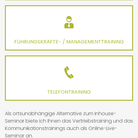
FÜHRUNGSKRÄFTE- / MANAGEMENTTRAINING
TELEFONTRAINING
Als ortsunabhängige Alternative zum Inhouse-
Seminar biete ich Ihnen das Vertriebstraining und das
Kommunikationstrainings auch als Online-Live-
Seminar an.