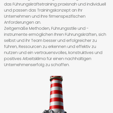
das Führungskräftetraining praxisnah und individuell
und passen das Trainingskonzept an Ihr
Unternehmen und Ihre firmenspezifischen
Anforderungen an.
Zeitgemäße Methoden, Führungsstile und -
instrumente ermöglichen Ihren Führungskräften, sich
selbst und ihr Team besser und erfolgreicher zu
führen, Ressourcen zu erkennen und effektiv zu
nutzen und ein vertrauensvolles, konstruktives und
positives Arbeitsklima für einen nachhaltigen
Unternehmenserfolg zu schaffen.